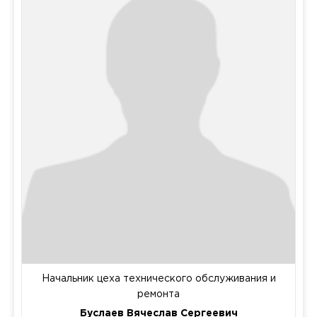
Начальник цеха технического обслуживания и
ремонта
Буслаев Вячеслав Сергеевич