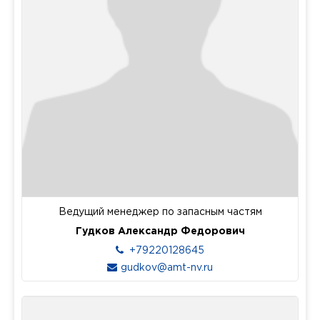
Ведущий менеджер по запасным частям
Гудков Александр Федорович
+79220128645
gudkov@amt-nv.ru