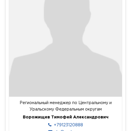
Региональный менеджер по Центральному и
Уральскому Федеральным округам
Ворожищев Тимофей Александрович
+79123120888