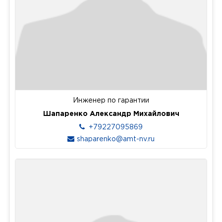
Инженер по гарантии
Шапаренко Александр Михайлович
+79227095869
shaparenko@amt-nv.ru