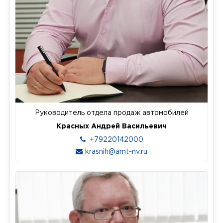
Руководитель отдела продаж автомобилей
Красных Андрей Васильевич
+79220142000
krasnih@amt-nv.ru