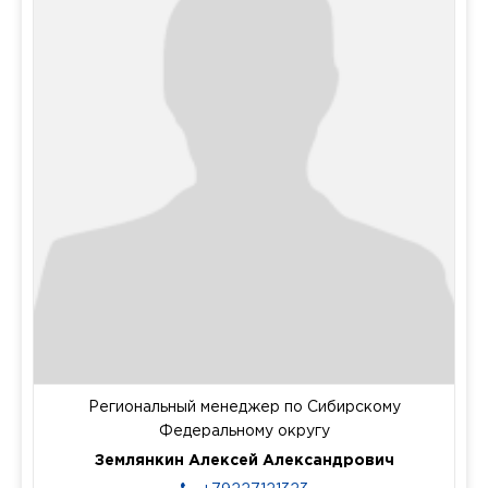
Региональный менеджер по Сибирскому
Федеральному округу
Землянкин Алексей Александрович