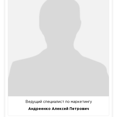
Ведущий специалист по маркетингу
Андреенко Алексей Петрович