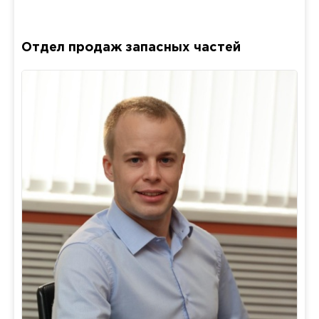
Отдел продаж запасных частей