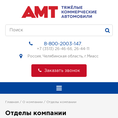
8-800-2003-147
,
+7 (3513) 26-46-66
,
26-44-11
Россия, Челябинская область, г.Миасс
Заказать звонок
Главная
О компании
Отделы компании
Отделы компании