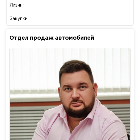
Лизинг
Закупки
Отдел продаж автомобилей