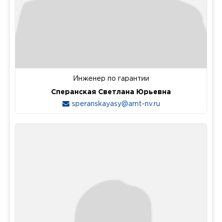
Инженер по гарантии
Сперанская Светлана Юрьевна
speranskayasy@amt-nv.ru