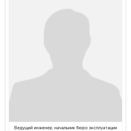
Ведущий инженер, начальник бюро эксплуатации