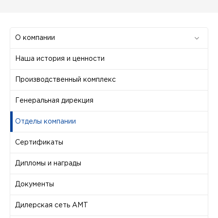
О компании
Наша история и ценности
Производственный комплекс
Генеральная дирекция
Отделы компании
Сертификаты
Дипломы и награды
Документы
Дилерская сеть АМТ