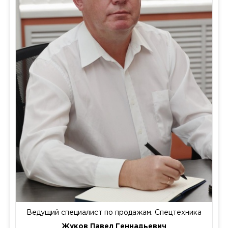
Ведущий специалист по продажам. Спецтехника
Жуков Павел Геннадьевич