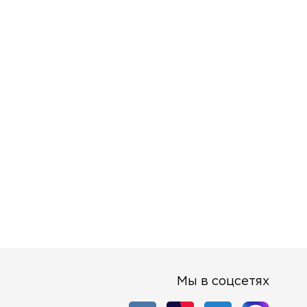
Мы в соцсетях