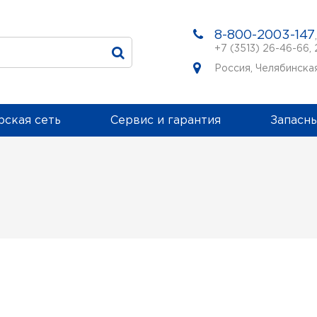
8-800-2003-147
+7 (3513) 26-46-66
,
Россия, Челябинская
ская сеть
Сервис и гарантия
Запасны