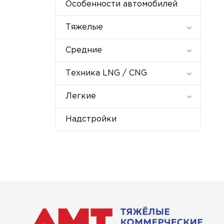
Особенности автомобилей
Тяжелые
Средние
Техника LNG / CNG
Легкие
Надстройки